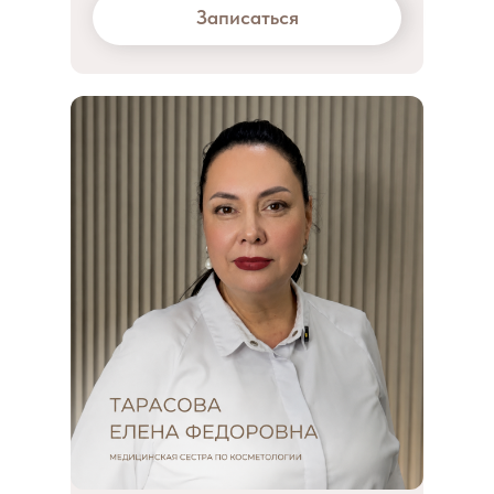
Записаться