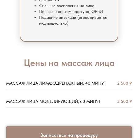
Сильные воспаления на лице
Повышенная температура, ОРВИ
Недавние инъекции (оговаривается
индивидуально)
Цены на массаж лица
МАССАЖ ЛИЦА ЛИМФОДРЕНАЖНЫЙ, 40 МИНУТ
2 500 ₽
МАССАЖ ЛИЦА МОДЕЛИРУЮЩИЙ, 60 МИНУТ
3 500 ₽
Записаться на процедуру