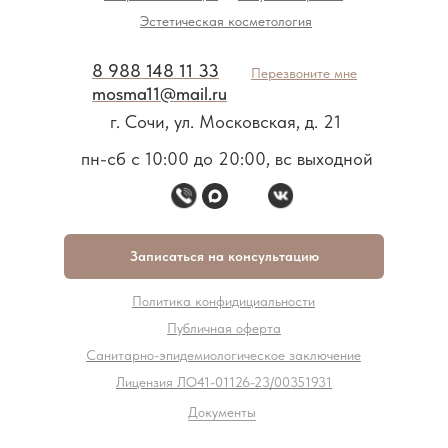
Эстетическая косметология
8 988 148 11 33
Перезвоните мне
mosma11@mail.ru
г. Сочи, ул. Московская, д. 21
пн-сб с 10:00 до 20:00, вс выходной
Записаться на консультацию
Политика конфидициальности
Публичная оферта
Санитарно-эпидемиологическое заключение
Лицензия ЛО41-01126-23/00351931
Документы