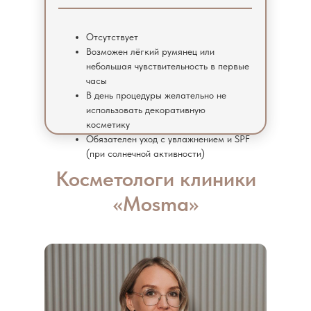
Отсутствует
Возможен лёгкий румянец или
небольшая чувствительность в первые
часы
В день процедуры желательно не
использовать декоративную
косметику
Обязателен уход с увлажнением и SPF
(при солнечной активности)
Косметологи клиники
«Mosma»