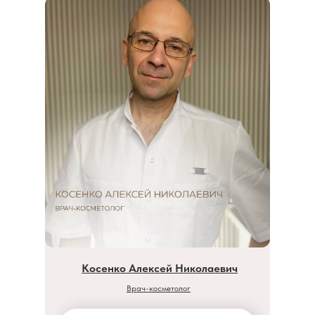
Косенко Алексей Николаевич
Врач-косметолог