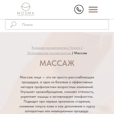
Клиника косметологии /
Услуги
/
Эстетическая косметология
/ Массаж
МАССАЖ
Массаж лица — это не просто расслабляющая
процедура, а один из базовых и эффективных
методов профилактики возрастных изменений.
Улучшает кровообращение, снимает отёчность,
укрепляет мышцы и активизирует лимфоотток.
Подходит при первых признаках старения,
снижении тонуса кожи и как дополнение к курсу
аппаратных или инъекционных процедур.