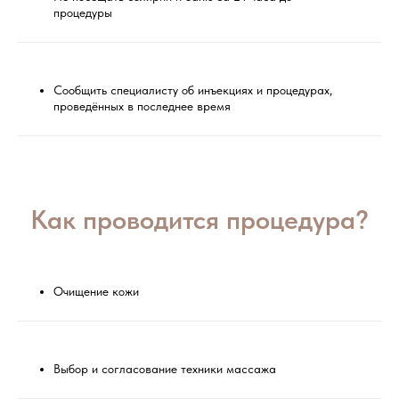
процедуры
Сообщить специалисту об инъекциях и процедурах,
проведённых в последнее время
Как проводится процедура?
Очищение кожи
Выбор и согласование техники массажа