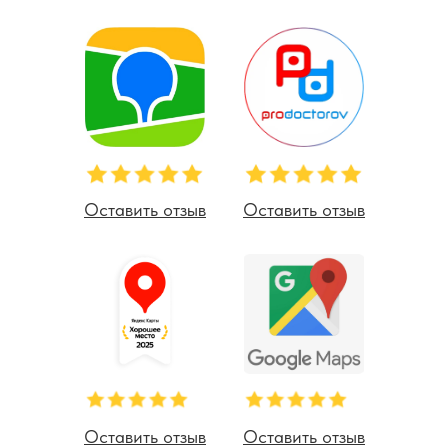
Оставить отзыв
Оставить отзыв
Оставить отзыв
Оставить отзыв