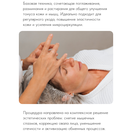
Базовая техника, сочетающая поглаживания,
разминания и растирания для общего улучшения
тонуса кожи и мышц. Идеально подходит для
регулярного ухода, повышения эластичности
кожи и усиления микроциркуляции.
Процедура направлена на комплексное решение
эстетических проблем: снятие мышечных
спазмов, коррекцию овала лица, уменьшение
отечности и активизацию обменных процессов.