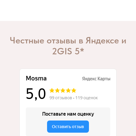
Честные отзывы в Яндексе и
2GIS 5*