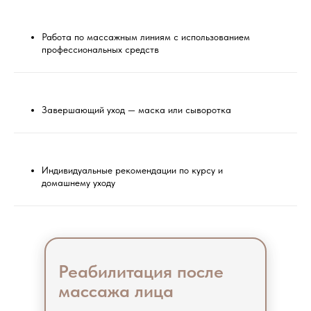
Работа по массажным линиям с использованием
профессиональных средств
Завершающий уход — маска или сыворотка
Индивидуальные рекомендации по курсу и
домашнему уходу
Реабилитация после
массажа лица