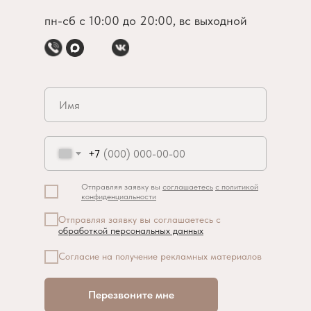
пн-сб с 10:00 до 20:00, вс выходной
+7
Отправляя заявку вы
соглашаетесь
с политикой
конфиденциальности
Отправляя заявку вы соглашаетесь с
обработкой персональных данных
Согласие на получение рекламных материалов
Перезвоните мне