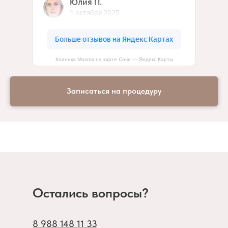
Клиника Mosma на карте Сочи — Яндекс Карты
Записаться на процедуру
Остались вопросы?
8 988 148 11 33