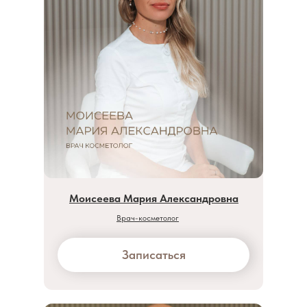
Моисеева Мария Александровна
Врач-косметолог
Записаться