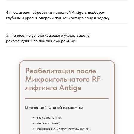
4. Пошаговая обработка насадкой Antige с подбором
глубины и уровня энергии под конкретную зону и задачу.
5. Нанесение успокаивающего ухода, выдача
рекомендаций по домашнему режиму.
Реабелитация после
Микроигольчатого RF-
лифтинга Antige
В течение 1–3 дней возможны:
покраснение;
лёгкий отёк;
ощущение «плотности» кожи.