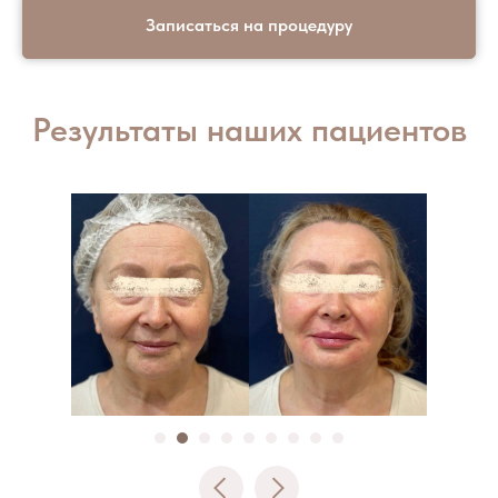
Записаться на процедуру
Результаты наших пациентов