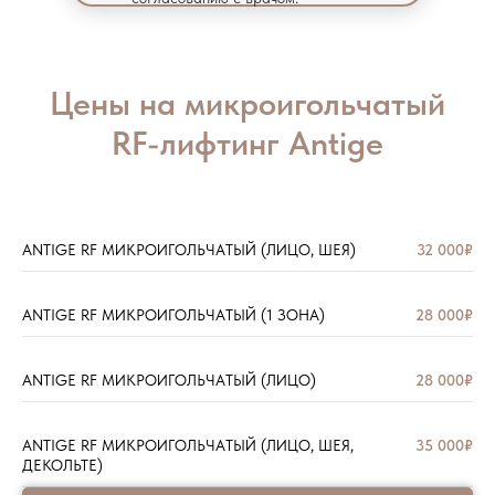
Цены на микроигольчатый
RF-лифтинг Antige
ANTIGE RF МИКРОИГОЛЬЧАТЫЙ (ЛИЦО, ШЕЯ)
32 000₽
ANTIGE RF МИКРОИГОЛЬЧАТЫЙ (1 ЗОНА)
28 000₽
ANTIGE RF МИКРОИГОЛЬЧАТЫЙ (ЛИЦО)
28 000₽
ANTIGE RF МИКРОИГОЛЬЧАТЫЙ (ЛИЦО, ШЕЯ,
35 000₽
ДЕКОЛЬТЕ)