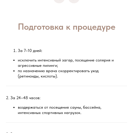
Подготовка к процедуре
За 7–10 дней:
исключить интенсивный загар, посещение солярия и
агрессивные пилинги;
по назначению врача скорректировать уход
(ретиноиды, кислоты).
2. За 24–48 часов:
воздержаться от посещения сауны, бассейна,
интенсивных спортивных нагрузок.