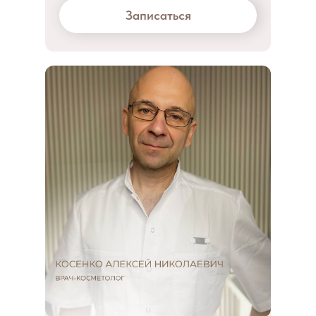
Записаться