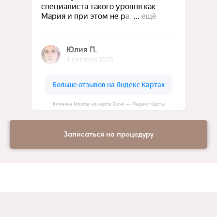
Клиника Mosma на карте Сочи — Яндекс Карты
Записаться на процедуру