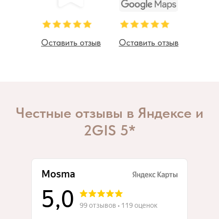
Оставить отзыв
Оставить отзыв
Честные отзывы в Яндексе и
2GIS 5*