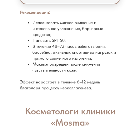
Рекомендации:
Использовать мягкое очищение и
интенсивное увлажнение, барьерные
средства;
Наносить SPF 50;
В течение 48–72 часов избегать бани,
бассейна, активных спортивных нагрузок и
прямого солнечного излучения;
Макияж разрешён после снижения
чувствительности кожи.
Эффект нарастает в течение 6–12 недель
благодаря процессу неоколлагенеза.
Косметологи клиники
«Mosma»