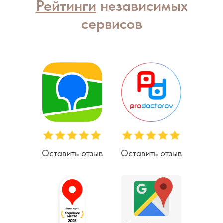
Рейтинги
независимых
сервисов
Оставить отзыв
Оставить отзыв