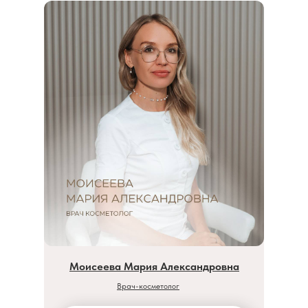
Моисеева Мария Александровна
Врач-косметолог