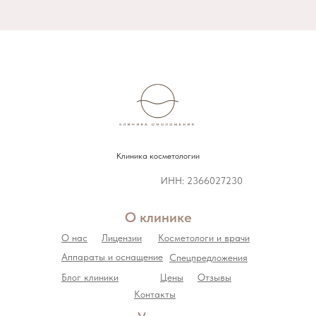
Клиника косметологии
ИНН: 2366027230
О клинике
О нас
Лицензии
Косметологи и врачи
Аппараты и оснащение
Спецпредложения
Блог клиники
Цены
Отзывы
Контакты