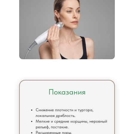
Показания
Снижение плотности и тургора,
локальная дряблость.
Мелкие и средние морщины, неровный
рельеф, постакне.
Расширенные поры.