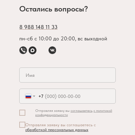
Остались вопросы?
8 988 148 11 33
пн-сб с 10:00 до 20:00, вс выходной
+7
Отправляя заявку вы
соглашаетесь
с политикой
конфиденциальности
Отправляя заявку вы соглашаетесь с
обработкой персональных данных