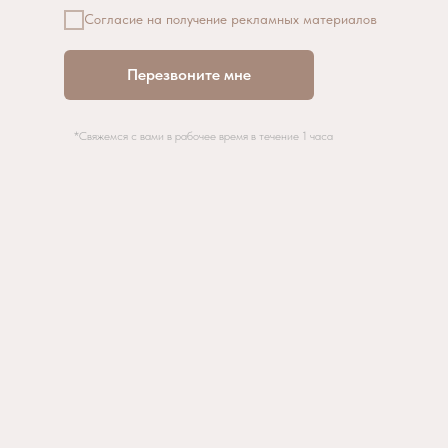
Согласие на получение рекламных материалов
Перезвоните мне
*Свяжемся с вами в рабочее время в течение 1 часа