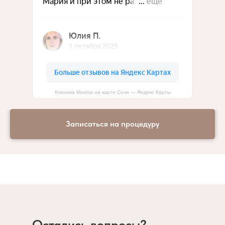
Клиника Mosma на карте Сочи — Яндекс Карты
Записаться на процедуру
Остались вопросы?