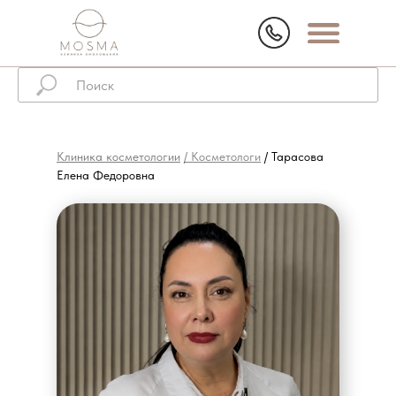
Клиника косметологии
/ Косметологи
/ Тарасова
Елена Федоровна