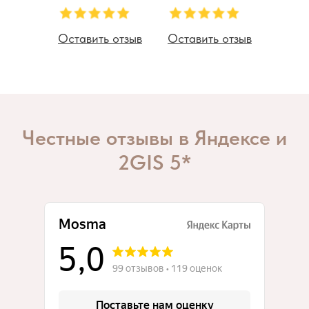
Оставить отзыв
Оставить отзыв
Честные отзывы в Яндексе и
2GIS 5*