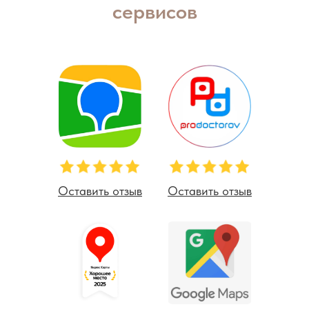
сервисов
Оставить отзыв
Оставить отзыв