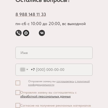
8 988 148 11 33
пн-сб с 10:00 до 20:00, вс выходной
+7
Отправляя заявку вы
соглашаетесь
с политикой
конфиденциальности
Отправляя заявку вы соглашаетесь с
обработкой персональных данных
Согласие на получение рекламных материалов