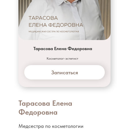
Тарасова Елена Федоровна
Косметолог-эстетист
Записаться
Тарасова Елена
Федоровна
Медсестра по косметологии