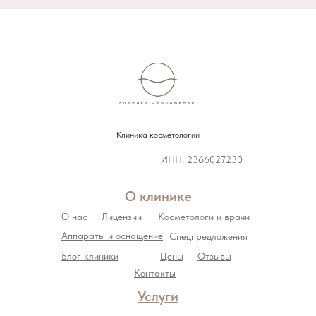
Клиника косметологии
ИНН: 2366027230
О клинике
О нас
Лицензии
Косметологи и врачи
Аппараты и оснащение
Спецпредложения
Блог клиники
Цены
Отзывы
Контакты
Услуги