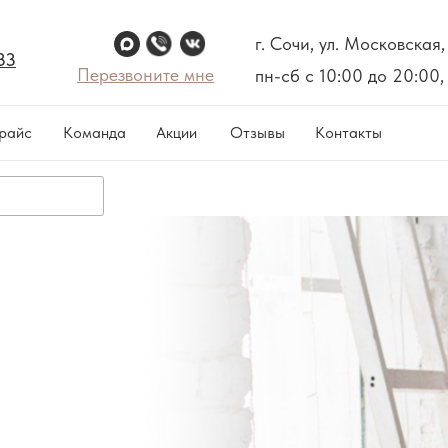
г. Сочи, ул. Московская, 
33
Перезвоните мне
пн-сб с 10:00 до 20:00,
райс
Команда
Акции
Отзывы
Контакты