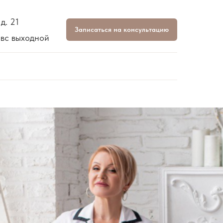
д. 21
Записаться на консультацию
 вс выходной