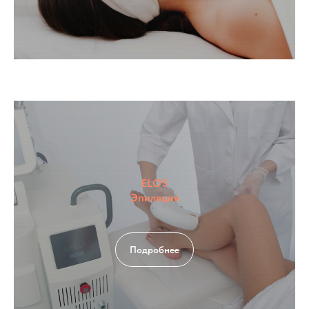
ELOS
Эпиляция
Подробнее