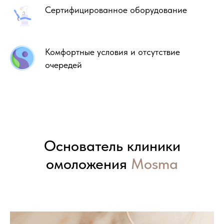
Сертифицированное оборудование
Комфортные условия и отсутствие
очередей
Основатель клиники
омоложения
Mosma