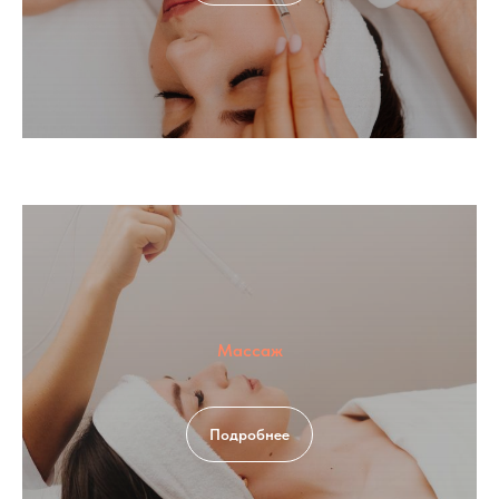
Массаж
Подробнее