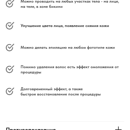
Можно проводить на любых участках тела - на лице,
на теле, в зоне бикини
Улучшение цвета лица, появление сияния кожи
Можно делать эпиляцию на любом фототипе кожи
Помимо удаления волос есть эффект омоложения от
процедуры
Долговременный эффект, а также
быстрое восстановление после процедуры
Противопоказания