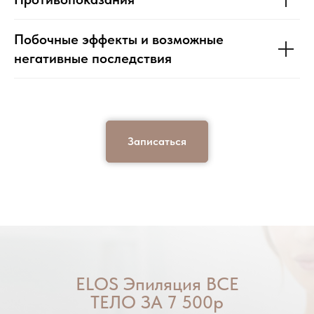
Побочные эффекты и возможные
негативные последствия
Записаться
ELOS Эпиляция ВСЕ
ТЕЛО ЗА 7 500р