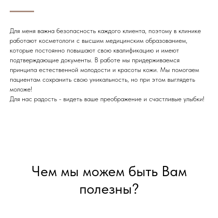
Для меня важна безопасность каждого клиента, поэтому в клинике
работают косметологи с высшим медицинским образованием,
которые постоянно повышают свою квалификацию и имеют
подтверждающие документы. В работе мы придерживаемся
принципа естественной молодости и красоты кожи. Мы помогаем
пациентам сохранить свою уникальность, но при этом выглядеть
моложе!
Для нас радость - видеть ваше преображение и счастливые улыбки!
Чем мы можем быть Вам
полезны?