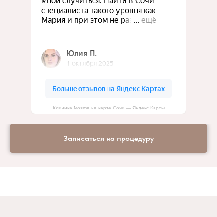
Клиника Mosma на карте Сочи — Яндекс Карты
Записаться на процедуру