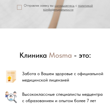
Отправляя заявку вы
соглашаетесь
с
политикой
конфиденциальности
Клиника
Mosma
- это:
Забота о Вашем здоровье с официальной
медицинской лицензией
Высококлассные специалисты медцентра
с образованием и опытом более 7 лет