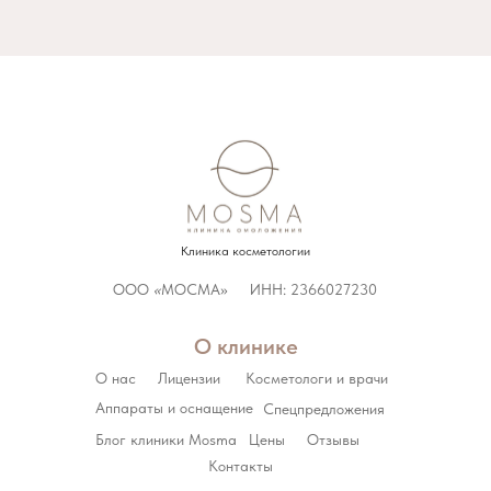
Клиника косметологии
ООО
«
МОСМА»
ИНН: 2366027230
О клинике
О нас
Лицензии
Косметологи и врачи
Аппараты и оснащение
Спецпредложения
Блог клиники Mosma
Цены
Отзывы
Контакты