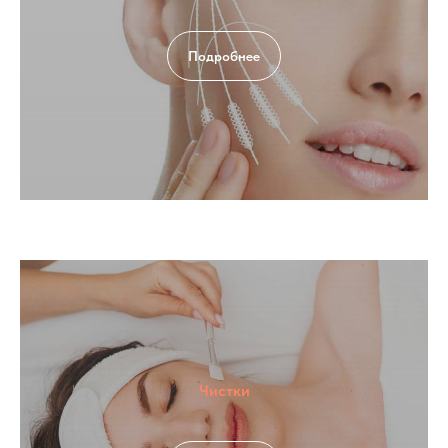
Подробнее
Чистки