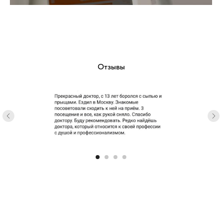
Отзывы