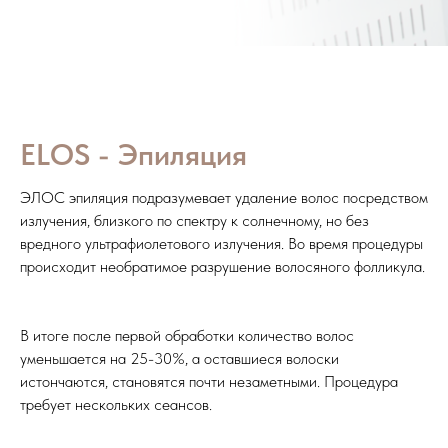
ELOS - Эпиляция
ЭЛОС эпиляция подразумевает удаление волос посредством
излучения, близкого по спектру к солнечному, но без
вредного ультрафиолетового излучения. Во время процедуры
происходит необратимое разрушение волосяного фолликула.
В итоге после первой обработки количество волос
уменьшается на 25-30%, а оставшиеся волоски
истончаются, становятся почти незаметными. Процедура
требует нескольких сеансов.