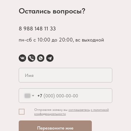
Остались вопросы?
8 988 148 11 33
пн-сб с 10:00 до 20:00, вс выходной
+7
Отправляя заявку вы
соглашаетесь
с политикой
конфиденциальности
Перезвоните мне