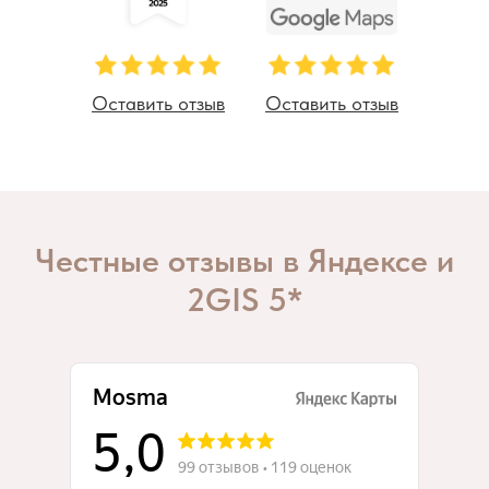
Оставить отзыв
Оставить отзыв
Честные отзывы в Яндексе и
2GIS 5*