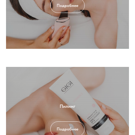
Подробнее
Пилинг
Подробнее