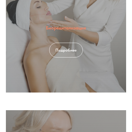
Биоревитализация
Подробнее