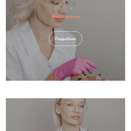
Мезотерапия
Подробнее