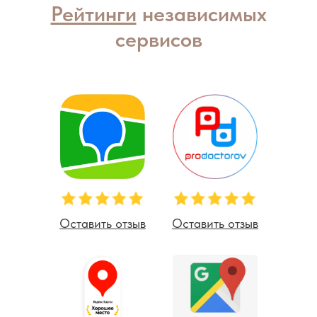
Рейтинги
независимых
сервисов
Оставить отзыв
Оставить отзыв