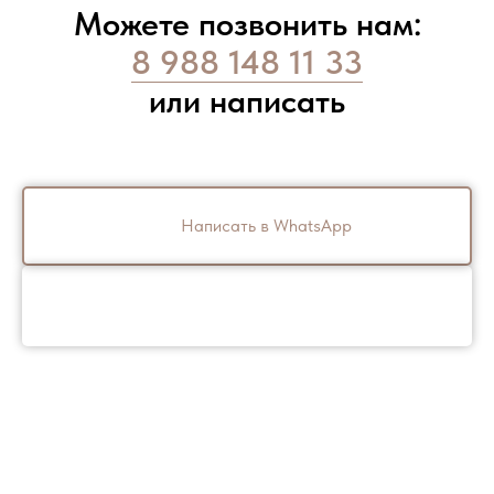
Можете позвонить нам:
8 988 148 11 33
или написать
Написать в WhatsApp