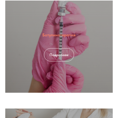
Ботулинотерапия
Подробнее