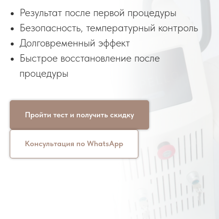
Результат после первой процедуры
Безопасность, температурный контроль
Долговременный эффект
Быстрое восстановление после
процедуры
Пройти тест и получить скидку
Консультация по WhatsApp