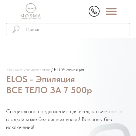
Клиника косметологии
/ ELOS-эпиляция
ELOS - Эпиляция
ВСЕ ТЕЛО ЗА 7 500р
Специальное предложение для всех, кто мечтает о
гладкой коже без лишних волос! Все зоны без
исключения!